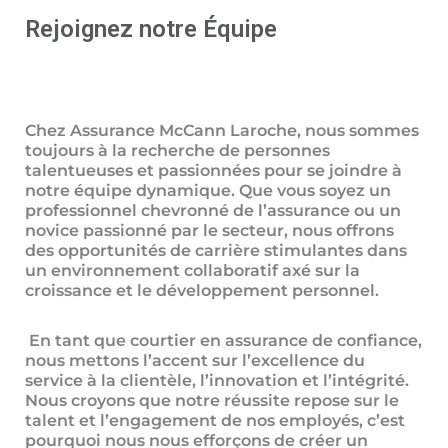
Rejoignez notre Équipe
Chez Assurance McCann Laroche, nous sommes
toujours à la recherche de personnes
talentueuses et passionnées pour se joindre à
notre équipe dynamique. Que vous soyez un
professionnel chevronné de l’assurance ou un
novice passionné par le secteur, nous offrons
des opportunités de carrière stimulantes dans
un environnement collaboratif axé sur la
croissance et le développement personnel.
En tant que courtier en assurance de confiance,
nous mettons l’accent sur l’excellence du
service à la clientèle, l’innovation et l’intégrité.
Nous croyons que notre réussite repose sur le
talent et l’engagement de nos employés, c’est
pourquoi nous nous efforçons de créer un