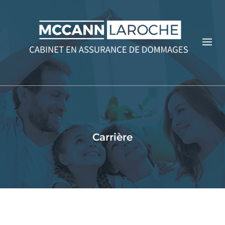
Carrière