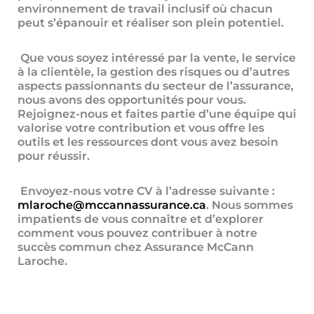
environnement de travail inclusif où chacun
peut s’épanouir et réaliser son plein potentiel.
Que vous soyez intéressé par la vente, le service
à la clientèle, la gestion des risques ou d’autres
aspects passionnants du secteur de l’assurance,
nous avons des opportunités pour vous.
Rejoignez-nous et faites partie d’une équipe qui
valorise votre contribution et vous offre les
outils et les ressources dont vous avez besoin
pour réussir.
Envoyez-nous votre CV à l’adresse suivante :
mlaroche@mccannassurance.ca
. Nous sommes
impatients de vous connaître et d’explorer
comment vous pouvez contribuer à notre
succès commun chez Assurance McCann
Laroche.