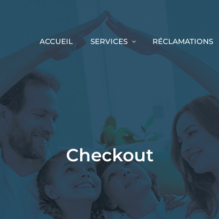
ACCUEIL
SERVICES
RÉCLAMATIONS
Checkout