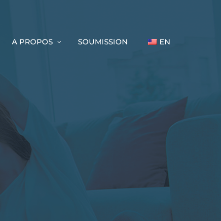
A PROPOS
SOUMISSION
EN