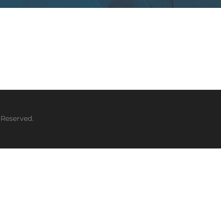
 Reserved.