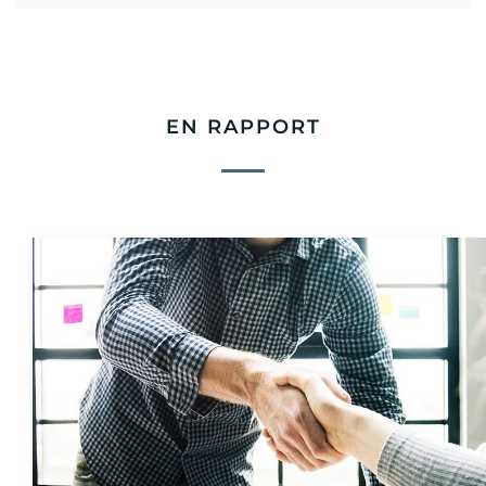
EN RAPPORT